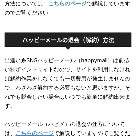
方法については、
こちらのページ
で解説しています
のでご覧ください。
ハッピーメールの退会（解約）方法
出逢い系SNSハッピーメール（happymail）は前払
い制ポイントサイトなので、サイトを利用しなけれ
ば解約作業をしなくても一切費用が発生しませんの
で、わざわざ解約する必要もないと思いますが、そ
れでも脱会したい場合はいつでも簡単に解約出来ま
す。
ハッピーメール（ハピメ）の退会の仕方について
は、
こちらのページ
で解説していますのでご覧くだ