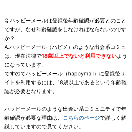
Q.ハッピーメールは登録後年齢確認が必要とのこと
ですが、なぜ年齢確認をしなければならないのです
か？
A.ハッピーメール（ハピメ）のような出会系コミュ
は、現在法律で
18歳以上でないと利用できない
よう
になっています。
ですのでハッピーメール（happymail）に登録後サ
イトを利用するには、18歳以上であるという年齢確
認が必要となります。
ハッピーメールのような出逢い系コミュニティで年
齢確認が必要な理由は、
こちらのページ
で詳しく解
説していますので見てください。