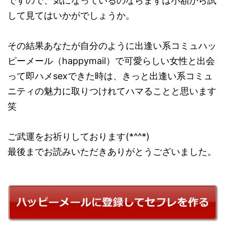
ですので、気になっているのならまずは小額から試
して見てはいかがでしょうか。
その結果あなたが自分のように出逢い系コミュハッ
ピーメール（happymail）で可愛らしい女性と出会
って即ハメsexできた時は、きっと出逢い系コミュ
ニティの魅力に取りつけれてハマることと思います
笑
ご武運をお祈りしております(*^^*)
最後までお読みいただきありがとうございました。