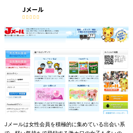
Jメール
Jメールは女性会員を積極的に集めている出会い系