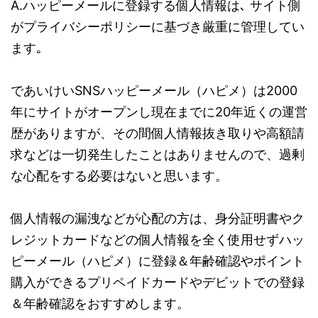
A.ハッピーメールに登録する個人情報は､ サイト側
がプライバシーポリシーに基づき厳重に管理してい
ます｡
であいけいSNSハッピーメール（ハピメ）は2000
年にサイトがオープンし現在までに20年近くの運営
歴がありますが、その間個人情報抜き取りや高額請
求などは一切発生したことはありませんので、過剰
な心配をする必要はないと思います。
個人情報の漏洩などが心配の方は、身分証明書やク
レジットカードなどの個人情報を全く使用せずハッ
ピーメール（ハピメ）に登録＆年齢確認やポイント
購入ができるプリペイドカードやデビットでの登録
＆年齢確認をおすすめします。