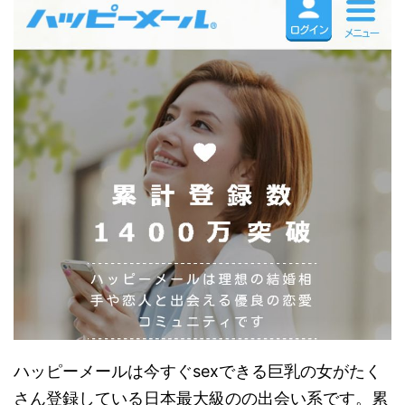
ハッピーメールは今すぐsexできる巨乳の女がたく
さん登録している日本最大級のの出会い系です。累