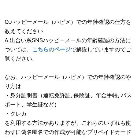
Q.ハッピーメール（ハピメ）での年齢確認の仕方を
教えてください
A.出合い系SNSハッピーメールの年齢確認の方法に
ついては、
こちらのページ
で解説していますのでご
覧ください。
なお、ハッピーメール（ハピメ）での年齢確認のや
り方は
・身分証明書（運転免許証, 保険証、年金手帳, パス
ポート、学生証など）
・クレカ
を利用する方法がありますが、これらのいずれも使
わずに偽名匿名での作成が可能なプリペイドカード