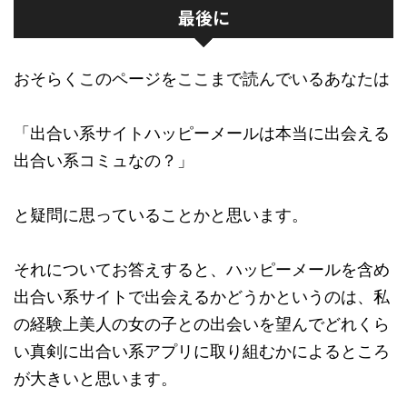
最後に
おそらくこのページをここまで読んでいるあなたは
「出合い系サイトハッピーメールは本当に出会える
出合い系コミュなの？」
と疑問に思っていることかと思います。
それについてお答えすると、ハッピーメールを含め
出合い系サイトで出会えるかどうかというのは、私
の経験上美人の女の子との出会いを望んでどれくら
い真剣に出合い系アプリに取り組むかによるところ
が大きいと思います。