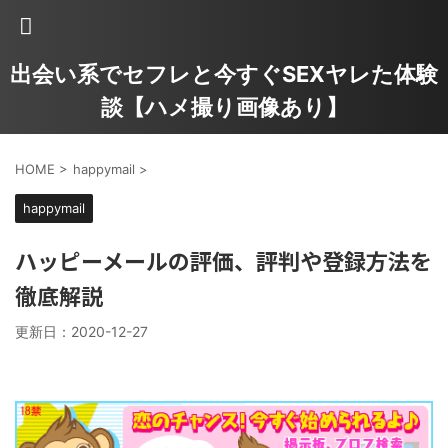
出会い系でセフレと今すぐSEXヤレた体験
談【ハメ撮り画像あり】
HOME
>
happymail
>
happymail
ハッピーメールの評価、評判や登録方法を
徹底解説
更新日：
2020-12-27