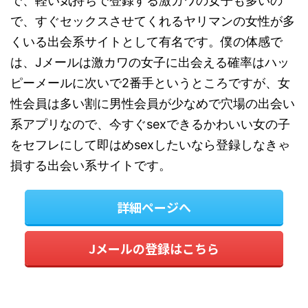
で、軽い気持ちで登録する激カワの女子も多いの
で、すぐセックスさせてくれるヤリマンの女性が多
くいる出会系サイトとして有名です。僕の体感で
は、Jメールは激カワの女子に出会える確率はハッ
ピーメールに次いで2番手というところですが、女
性会員は多い割に男性会員が少なめで穴場の出会い
系アプリなので、今すぐsexできるかわいい女の子
をセフレにして即はめsexしたいなら登録しなきゃ
損する出会い系サイトです。
詳細ページへ
Jメールの登録はこちら