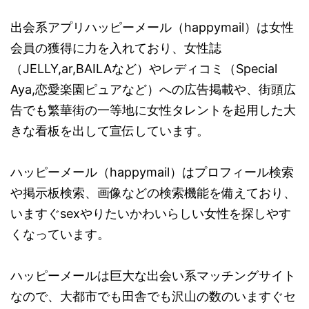
出会系アプリハッピーメール（happymail）は女性
会員の獲得に力を入れており、女性誌
（JELLY,ar,BAILAなど）やレディコミ（Special
Aya,恋愛楽園ピュアなど）への広告掲載や、街頭広
告でも繁華街の一等地に女性タレントを起用した大
きな看板を出して宣伝しています。
ハッピーメール（happymail）はプロフィール検索
や掲示板検索、画像などの検索機能を備えており、
いますぐsexやりたいかわいらしい女性を探しやす
くなっています。
ハッピーメールは巨大な出会い系マッチングサイト
なので、大都市でも田舎でも沢山の数のいますぐセ