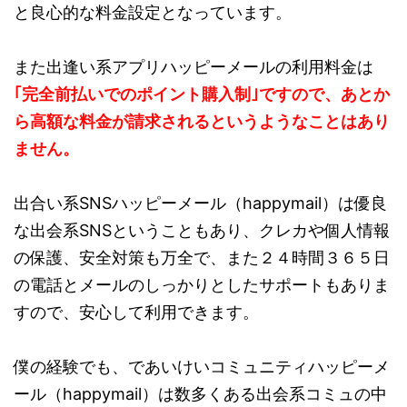
と良心的な料金設定となっています。
また出逢い系アプリハッピーメールの利用料金は
｢完全前払いでのポイント購入制｣ですので、あとか
ら高額な料金が請求されるというようなことはあり
ません。
出合い系SNSハッピーメール（happymail）は優良
な出会系SNSということもあり、クレカや個人情報
の保護、安全対策も万全で、また２４時間３６５日
の電話とメールのしっかりとしたサポートもありま
すので、安心して利用できます。
僕の経験でも、であいけいコミュニティハッピーメ
ール（happymail）は数多くある出会系コミュの中