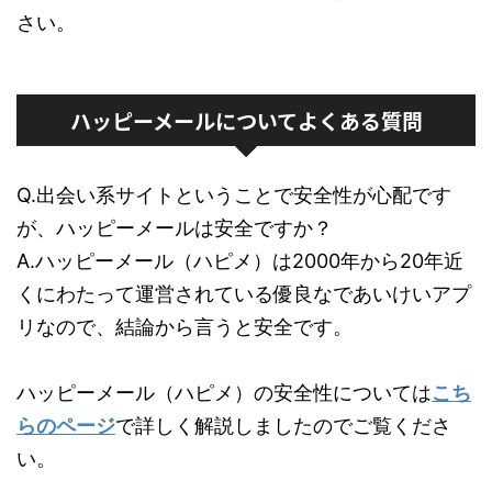
さい。
ハッピーメールについてよくある質問
Q.出会い系サイトということで安全性が心配です
が、ハッピーメールは安全ですか？
A.ハッピーメール（ハピメ）は2000年から20年近
くにわたって運営されている優良なであいけいアプ
リなので、結論から言うと安全です。
ハッピーメール（ハピメ）の安全性については
こち
らのページ
で詳しく解説しましたのでご覧くださ
い。