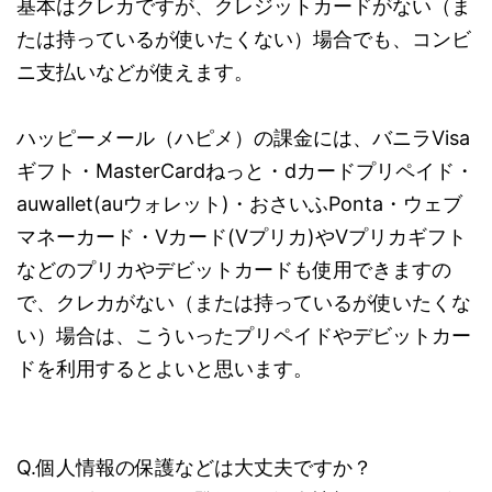
基本はクレカですが、クレジットカードがない（ま
たは持っているが使いたくない）場合でも、コンビ
ニ支払いなどが使えます。
ハッピーメール（ハピメ）の課金には、バニラVisa
ギフト・MasterCardねっと・dカードプリペイド・
auwallet(auウォレット)・おさいふPonta・ウェブ
マネーカード・Vカード(Vプリカ)やVプリカギフト
などのプリカやデビットカードも使用できますの
で、クレカがない（または持っているが使いたくな
い）場合は、こういったプリペイドやデビットカー
ドを利用するとよいと思います。
Q.個人情報の保護などは大丈夫ですか？