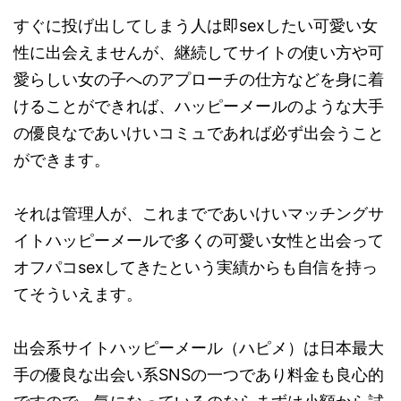
すぐに投げ出してしまう人は即sexしたい可愛い女
性に出会えませんが、継続してサイトの使い方や可
愛らしい女の子へのアプローチの仕方などを身に着
けることができれば、ハッピーメールのような大手
の優良なであいけいコミュであれば必ず出会うこと
ができます。
それは管理人が、これまでであいけいマッチングサ
イトハッピーメールで多くの可愛い女性と出会って
オフパコsexしてきたという実績からも自信を持っ
てそういえます。
出会系サイトハッピーメール（ハピメ）は日本最大
手の優良な出会い系SNSの一つであり料金も良心的