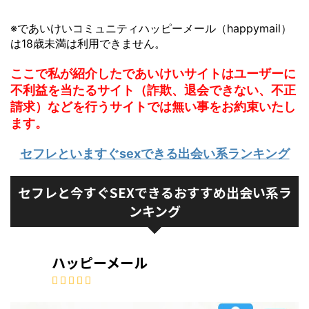
※であいけいコミュニティハッピーメール（happymail）
は18歳未満は利用できません。
ここで私が紹介したであいけいサイトはユーザーに
不利益を当たるサイト（詐欺、退会できない、不正
請求）などを行うサイトでは無い事をお約束いたし
ます。
セフレといますぐsexできる出会い系ランキング
セフレと今すぐSEXできるおすすめ出会い系ラ
ンキング
ハッピーメール