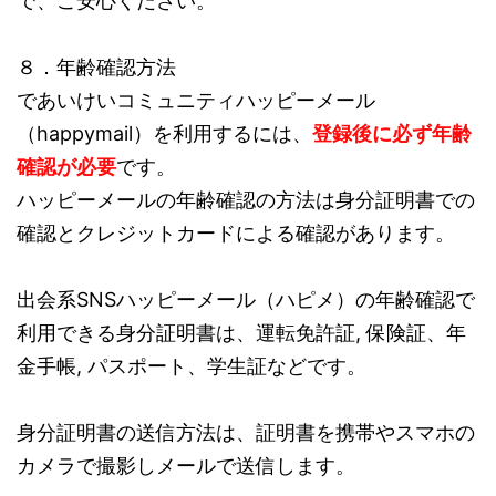
で、ご安心ください。
８．年齢確認方法
であいけいコミュニティハッピーメール
（happymail）を利用するには、
登録後に必ず年齢
確認が必要
です。
ハッピーメールの年齢確認の方法は身分証明書での
確認とクレジットカードによる確認があります。
出会系SNSハッピーメール（ハピメ）の年齢確認で
利用できる身分証明書は、運転免許証, 保険証、年
金手帳, パスポート、学生証などです。
身分証明書の送信方法は、証明書を携帯やスマホの
カメラで撮影しメールで送信します。