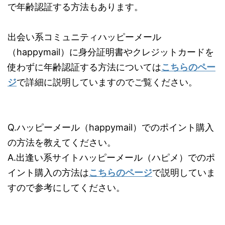
で年齢認証する方法もあります。
出会い系コミュニティハッピーメール
（happymail）に身分証明書やクレジットカードを
使わずに年齢認証する方法については
こちらのペー
ジ
で詳細に説明していますのでご覧ください。
Q.ハッピーメール（happymail）でのポイント購入
の方法を教えてください。
A.出逢い系サイトハッピーメール（ハピメ）でのポ
イント購入の方法は
こちらのページ
で説明していま
すので参考にしてください。