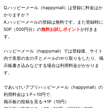
Q.ハッピーメール（happymail）は登録に料金はか
かりますか？
A.ハッピーメールの登録は無料です。また登録時に
50P（500円分）の
無料お試しポイント
が付きま
す。
ハッピーメール（happymail）では登録後、サイト
内で美形の女の子とメールのやり取りをしたり、掲
示板書き込みなどする場合は利用料金がかかりま
す。
であいけいアプリハッピーメール（happymail）の
利用料金は１P＝10円で、
掲示板の投稿を見る→1P（10円）