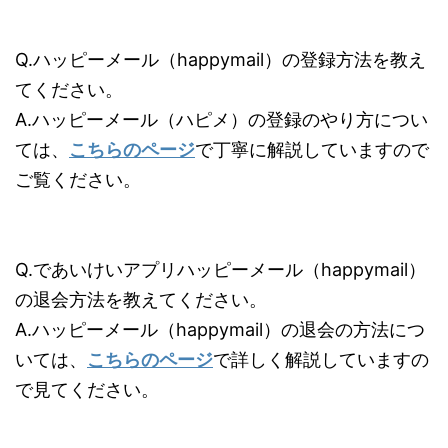
Q.ハッピーメール（happymail）の登録方法を教え
てください。
A.ハッピーメール（ハピメ）の登録のやり方につい
ては、
こちらのページ
で丁寧に解説していますので
ご覧ください。
Q.であいけいアプリハッピーメール（happymail）
の退会方法を教えてください。
A.ハッピーメール（happymail）の退会の方法につ
いては、
こちらのページ
で詳しく解説していますの
で見てください。