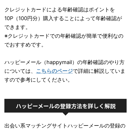
クレジットカードによる年齢確認はポイントを
10P（100円分）購入することによって年齢確認が
できます。
※クレジットカードでの年齢確認が簡単で便利なの
でおすすめです。
ハッピーメール（happymail）の年齢確認のやり方
については、
こちらのページ
で詳細に解説していま
すので参考にしてください。
ハッピーメールの登録方法を詳しく解説
出会い系マッチングサイトハッピーメールの登録の