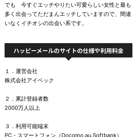
でも 今すぐエッチやりたい可愛らしい女性と最も
多く出会ってただまんエッチしていますので、間違
いなくイチオシの出会い系です。
ハッピーメールのサイトの仕様や利用料金
１．運営会社
株式会社アイベック
２．累計登録者数
2000万人以上
３．利用可能端末
PC・スマートフォン（Docomo,au,Softbank）