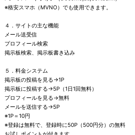
※格安スマホ（MVNO）でも使用できます。
４．サイトの主な機能
メール送受信
プロフィール検索
掲示板検索、掲示板書き込み
５．料金システム
掲示板の投稿を見る→1P
掲示板に投稿する→5P（1日1回無料）
プロフィールを見る→無料
メールを送信する→5P
※1P＝10円
※登録は無料で、登録時に50P（500円分）の無料
お試しポイントが付きます。