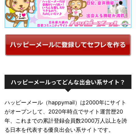
ハッピーメールってどんな出会い系サイト？
ハッピーメール（happymail）は2000年にサイト
がオープンして、2020年時点でサイト運営歴20
年、これまでの累計登録会員数2000万人以上を誇
る日本を代表する優良出会い系サイトです。