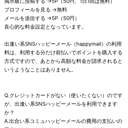
掲示板に投稿する →5P（50円、1日1回は無料）
プロフィールを見る →無料
メールを送信する →5P（50円）
良心的な料金設定となっています。
出逢い系SNSハッピーメール（happymail）の利用
料は、利用する分だけ前払いでポイントを購入する
方式ですので、あとから高額な料金が請求されると
いうようなことはありません。
Q.クレジットカードがない（使いたくない）のです
が、出逢い系SNSハッピーメールを利用できます
か？
A.出合い系コミュハッピーメールの費用の支払いの