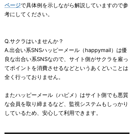
ページ
で具体例を示しながら解説していますので参
考にしてください。
Q.サクラはいませんか？
A.出会い系SNSハッピーメール（happymail）は優
良な出合い系SNSなので、サイト側がサクラを雇っ
てポイントを消費させるなどというあくどいことは
全く行っておりません。
またハッピーメール（ハピメ）はサイト側でも悪質
な会員を取り締まるなど、監視システムもしっかり
しているため、安心して利用できます。